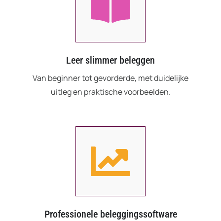
Leer slimmer beleggen
Van beginner tot gevorderde, met duidelijke
uitleg en praktische voorbeelden.
Professionele beleggingssoftware