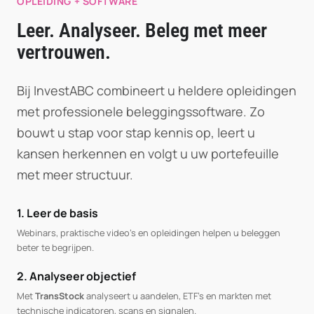
OPLEIDING + SOFTWARE
Leer. Analyseer. Beleg met meer
vertrouwen.
Bij InvestABC combineert u heldere opleidingen
met professionele beleggingssoftware. Zo
bouwt u stap voor stap kennis op, leert u
kansen herkennen en volgt u uw portefeuille
met meer structuur.
1. Leer de basis
Webinars, praktische video’s en opleidingen helpen u beleggen
beter te begrijpen.
2. Analyseer objectief
Met
TransStock
analyseert u aandelen, ETF’s en markten met
technische indicatoren, scans en signalen.