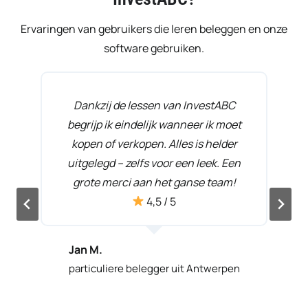
Ervaringen van gebruikers die leren beleggen en onze
software gebruiken.
Dankzij de lessen van InvestABC
begrijp ik eindelijk wanneer ik moet
kopen of verkopen. Alles is helder
uitgelegd – zelfs voor een leek. Een
n
grote merci aan het ganse team!
4,5 / 5
Jan M.
particuliere belegger uit Antwerpen