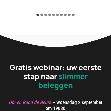
Gratis webinar: uw eerste
stap naar
slimmer
beleggen
Om en Rond de Beurs
– Woensdag 2 september
om 19u30