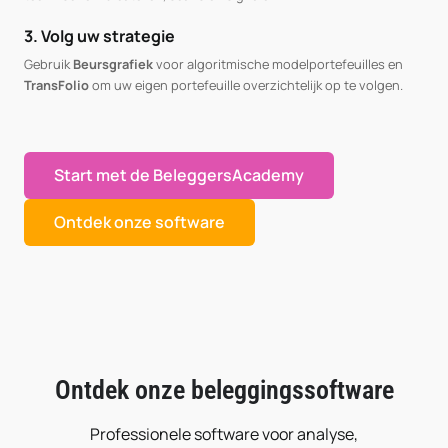
3. Volg uw strategie
Gebruik
Beursgrafiek
voor algoritmische modelportefeuilles en
TransFolio
om uw eigen portefeuille overzichtelijk op te volgen.
Start met de BeleggersAcademy
Ontdek onze software
Ontdek onze beleggingssoftware
Professionele software voor analyse,