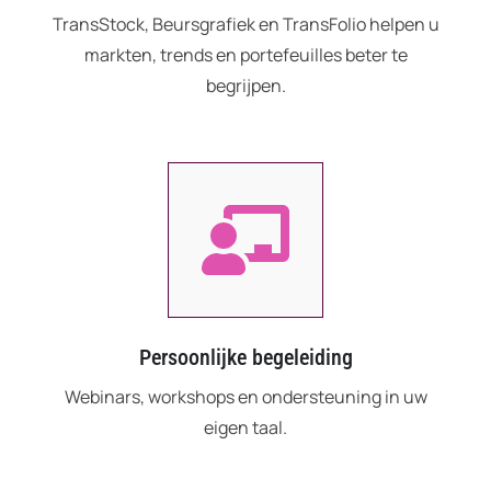
TransStock, Beursgrafiek en TransFolio helpen u
markten, trends en portefeuilles beter te
begrijpen.
Persoonlijke begeleiding
Webinars, workshops en ondersteuning in uw
eigen taal.