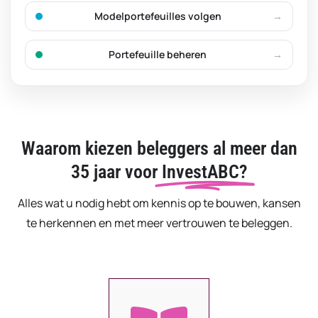
Modelportefeuilles volgen
Portefeuille beheren
Waarom kiezen beleggers al meer dan
35 jaar voor
InvestABC?
Alles wat u nodig hebt om kennis op te bouwen, kansen
te herkennen en met meer vertrouwen te beleggen.