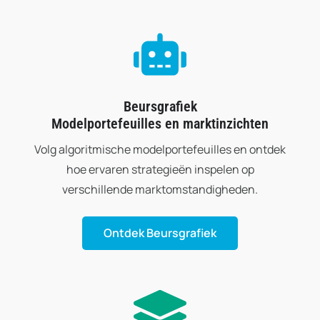
Beursgrafiek
Modelportefeuilles en marktinzichten
Volg algoritmische modelportefeuilles en ontdek
hoe ervaren strategieën inspelen op
verschillende marktomstandigheden.
Ontdek Beursgrafiek