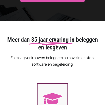
Meer dan
35 jaar ervaring
in beleggen
en lesgeven
Elke dag vertrouwen beleggers op onze inzichten,
software en begeleiding.