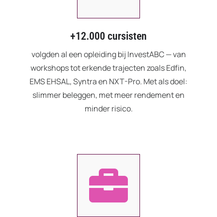
+12.000 cursisten
volgden al een opleiding bij InvestABC — van
workshops tot erkende trajecten zoals Edfin,
EMS EHSAL, Syntra en NXT-Pro. Met als doel:
slimmer beleggen, met meer rendement en
minder risico.