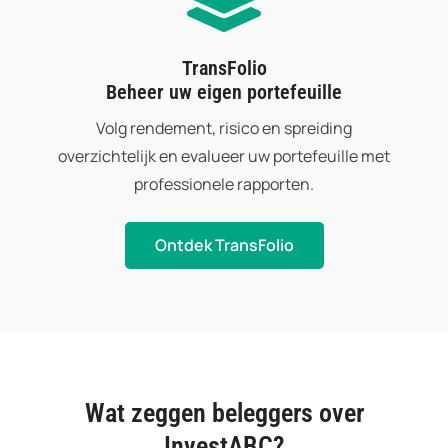
TransFolio
Beheer uw eigen portefeuille
Volg rendement, risico en spreiding
overzichtelijk en evalueer uw portefeuille met
professionele rapporten.
Ontdek TransFolio
Wat zeggen beleggers over
InvestABC?