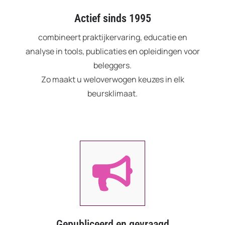
Actief sinds 1995
combineert praktijkervaring, educatie en
analyse in tools, publicaties en opleidingen voor
beleggers.
Zo maakt u weloverwogen keuzes in elk
beursklimaat.
Gepubliceerd en gevraagd