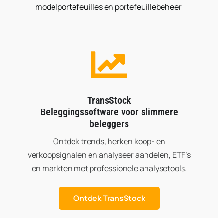
modelportefeuilles en portefeuillebeheer.
TransStock
Beleggingssoftware voor slimmere
beleggers
Ontdek trends, herken koop- en
verkoopsignalen en analyseer aandelen, ETF’s
en markten met professionele analysetools.
Ontdek TransStock