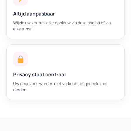
Altijd aanpasbaar
Wijzig uw keuzes later opnieuw via deze pagina of via
elke e-mail.
Privacy staat centraal
Uw gegevens worden niet verkocht of gedeeld met
derden.