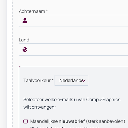
Achternaam *
Land
Taalvoorkeur *
Selecteer welke e-mails u van CompuGraphics
wilt ontvangen:
Maandelijkse
nieuwsbrief
(sterk aanbevolen)