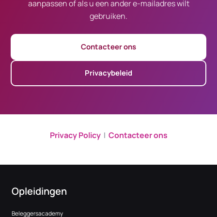
aanpassen of als u een ander e-mailadres wilt
gebruiken.
Contacteer ons
Privacybeleid
Privacy Policy
|
Contacteer ons
Opleidingen
Beleggersacademy