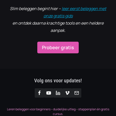
Slim beleggen begint hier –
leer eerst beleggen met
onze gratis gids
en ontdek daarna krachtige tools en een heldere
aanpak.
Probeer gratis
Volg ons voor updates!
Leren beleggen voor beginners – duidelijke uitleg – stappenplan én gratis
cursus.