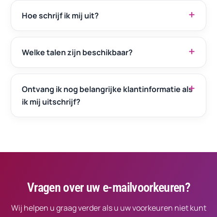
Hoe schrijf ik mij uit?
Welke talen zijn beschikbaar?
Ontvang ik nog belangrijke klantinformatie als
ik mij uitschrijf?
Vragen over uw e-mailvoorkeuren?
Wij helpen u graag verder als u uw voorkeuren niet kunt