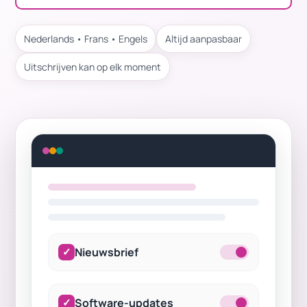
Nederlands • Frans • Engels
Altijd aanpasbaar
Uitschrijven kan op elk moment
✓
Nieuwsbrief
✓
Software-updates