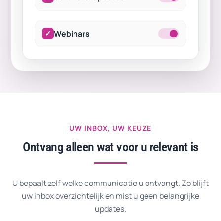
✓
Webinars
UW INBOX, UW KEUZE
Ontvang alleen wat voor u relevant is
U bepaalt zelf welke communicatie u ontvangt. Zo blijft
uw inbox overzichtelijk en mist u geen belangrijke
updates.