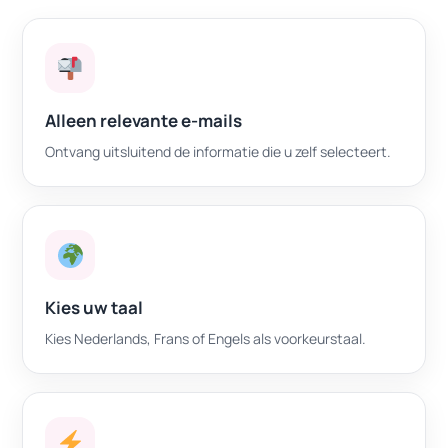
Alleen relevante e-mails
Ontvang uitsluitend de informatie die u zelf selecteert.
Kies uw taal
Kies Nederlands, Frans of Engels als voorkeurstaal.