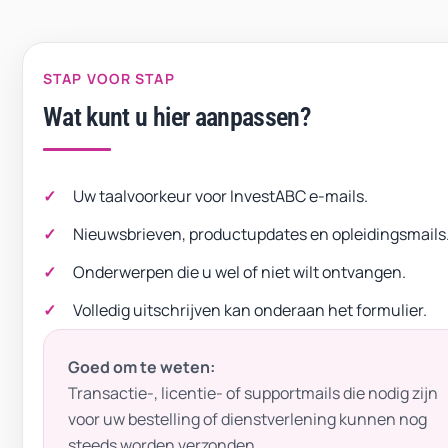
STAP VOOR STAP
Wat kunt u hier aanpassen?
Uw taalvoorkeur voor InvestABC e-mails.
Nieuwsbrieven, productupdates en opleidingsmails
Onderwerpen die u wel of niet wilt ontvangen.
Volledig uitschrijven kan onderaan het formulier.
Goed om te weten:
Transactie-, licentie- of supportmails die nodig zijn
voor uw bestelling of dienstverlening kunnen nog
steeds worden verzonden.