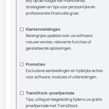
Blijf op de hoogte van marktrends,
strategieën en tips voor persoonlijke én
professionele financiële groei.
Klantenmeldingen
Belangrijke updates over uw software:
nieuwe versies, relevante functies of
gerelateerde oplossingen.
Promoties
Exclusieve aanbiedingen en tijdelijke acties
voor software, modules of uitbreidingen.
TransStock–proefperiode
Tips, uitleg en begeleiding tijdens uw gratis
proefperiode met TransStock.