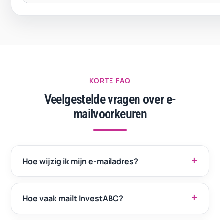
KORTE FAQ
Veelgestelde vragen over e-
mailvoorkeuren
Hoe wijzig ik mijn e-mailadres?
Hoe vaak mailt InvestABC?