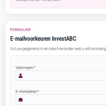
FORMULIER
E-mailvoorkeuren InvestABC
Vul uw gegevens in en kies hieronder wat u wilt ontvan
Voornaam *
E-mailadres *