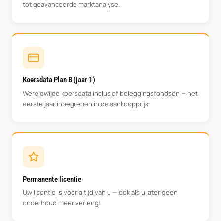
tot geavanceerde marktanalyse.
Koersdata Plan B (jaar 1)
Wereldwijde koersdata inclusief beleggingsfondsen — het
eerste jaar inbegrepen in de aankoopprijs.
Permanente licentie
Uw licentie is voor altijd van u — ook als u later geen
onderhoud meer verlengt.