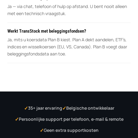
Ja — via chat, telefoon of hulp op afstand. U bent nooit alleen
met een technisch vraagstuk.
Werkt TransStock met beleggingsfondsen?
Ja, mits u koersdata Plan B kiest. Plan A dekt aandelen, ETF’s,
indices en wisselkoersen (EU, VS, Canada). Plan B voegt daar
beleggingsfondsdata aan toe.
35+ jaar ervaring
Belgische ontwikkelaar
Persoonlijke support per telefoon, e-mail & remote
Geen extra supportkosten