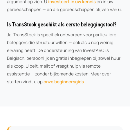
argument op zich. U
investeert in uw kennis
én in uw
gereedschappen — en die gereedschappen blijven van u.
Is TransStock geschikt als eerste beleggingstool?
Ja. TransStock is specifiek ontworpen voor particuliere
beleggers die structuur willen — ook als u nog weinig
ervaring heeft. De ondersteuning van InvestABC is
Belgisch, persoonlijk en gratis inbegrepen bij zowel huur
als koop. U belt, mailt of vraagt hulp via remote
assistentie — zonder bijkomende kosten. Meer over
starten vindt u op
onze beginnersgids
.