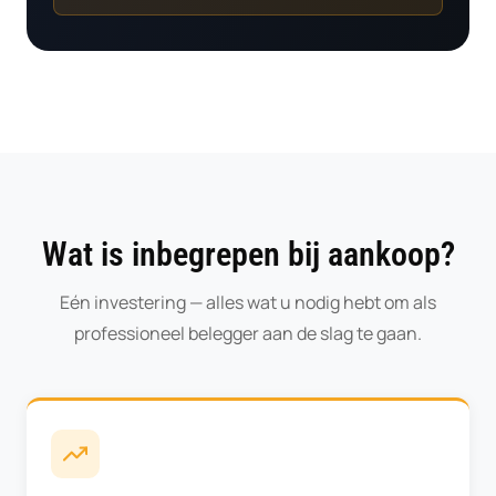
Wat is inbegrepen bij aankoop?
Eén investering — alles wat u nodig hebt om als
professioneel belegger aan de slag te gaan.