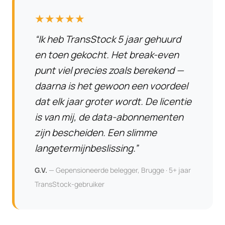
★★★★★
“Ik heb TransStock 5 jaar gehuurd
en toen gekocht. Het break-even
punt viel precies zoals berekend —
daarna is het gewoon een voordeel
dat elk jaar groter wordt. De licentie
is van mij, de data-abonnementen
zijn bescheiden. Een slimme
langetermijnbeslissing.”
G.V.
— Gepensioneerde belegger, Brugge · 5+ jaar
TransStock-gebruiker