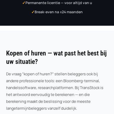
Permanente licentie — voor altijd van u
Break-even na ±24 maanden
Kopen of huren — wat past het best bij
uw situatie?
De vraag “kopen of huren?” stellen beleggers ook bij
andere professionele tools: een Bloomberg-terminal,
handelssoftware, researchplatformen. Bij TransStock is
het antwoord eenvoudig te berekenen — en die
berekening maakt de beslissing voor de meeste
langetermijnbeleggers vanzelf duidelijk.