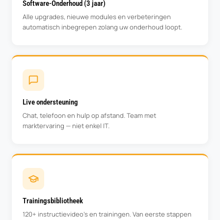
Software-Onderhoud (3 jaar)
Alle upgrades, nieuwe modules en verbeteringen
automatisch inbegrepen zolang uw onderhoud loopt.
Live ondersteuning
Chat, telefoon en hulp op afstand. Team met
marktervaring — niet enkel IT.
Trainingsbibliotheek
120+ instructievideo’s en trainingen. Van eerste stappen