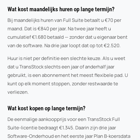
Wat kost maandelijks huren op lange termijn?
Bij maandelijks huren van Full Suite betaalt u €70 per
maand. Dat is €840 per jaar. Na twee jaar heeft u
cumulatief €1.680 betaald — zonder dat u eigenaar bent
van de software. Na drie jaar loopt dat op tot €2.520.
Huur is niet per definitie een slechte keuze. Als u weet
dat u TransStock slechts een jaar of anderhalf jaar
gebruikt, is een abonnement het meest flexibele pad. U
kunt op elk moment stoppen, zonder restwaarde te
verliezen.
Wat kost kopen op lange termijn?
De eenmalige aankoopprijs voor een TransStock Full
Suite-licentie bedraagt €1.345. Daarin zijn drie jaar
Software-Onderhoud en het eerste jaar Plan B-koersdata