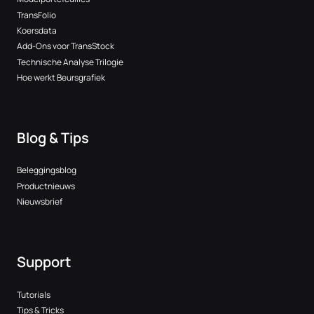
TransFolio
Koersdata
Add-Ons voor TransStock
Technische Analyse Trilogie
Hoe werkt Beursgrafiek
Blog & Tips
Beleggingsblog
Productnieuws
Nieuwsbrief
Support
Tutorials
Tips & Tricks