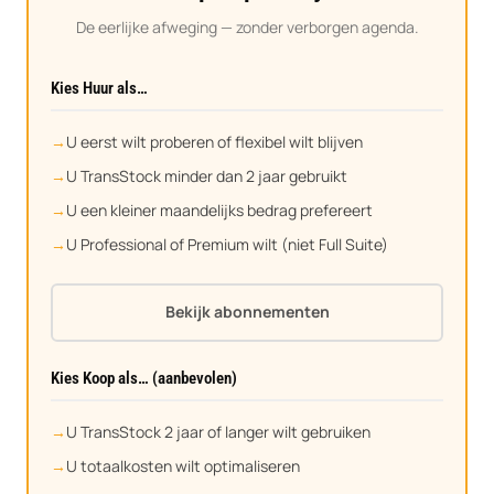
De eerlijke afweging — zonder verborgen agenda.
Kies Huur als…
U eerst wilt proberen of flexibel wilt blijven
U TransStock minder dan 2 jaar gebruikt
U een kleiner maandelijks bedrag prefereert
U Professional of Premium wilt (niet Full Suite)
Bekijk abonnementen
Kies Koop als… (aanbevolen)
U TransStock 2 jaar of langer wilt gebruiken
U totaalkosten wilt optimaliseren