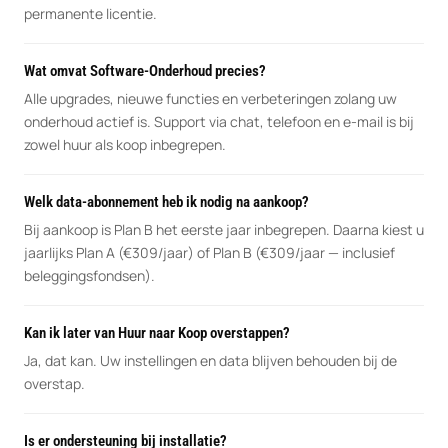
permanente licentie.
Wat omvat Software-Onderhoud precies?
Alle upgrades, nieuwe functies en verbeteringen zolang uw
onderhoud actief is. Support via chat, telefoon en e-mail is bij
zowel huur als koop inbegrepen.
Welk data-abonnement heb ik nodig na aankoop?
Bij aankoop is Plan B het eerste jaar inbegrepen. Daarna kiest u
jaarlijks Plan A (€309/jaar) of Plan B (€309/jaar — inclusief
beleggingsfondsen).
Kan ik later van Huur naar Koop overstappen?
Ja, dat kan. Uw instellingen en data blijven behouden bij de
overstap.
Is er ondersteuning bij installatie?