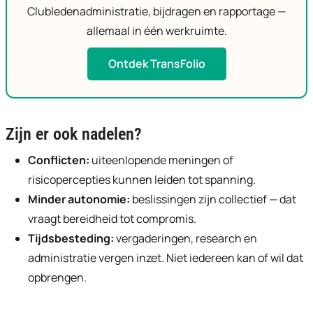
Clubledenadministratie, bijdragen en rapportage —
allemaal in één werkruimte.
Ontdek TransFolio
Zijn er ook nadelen?
Conflicten:
uiteenlopende meningen of
risicopercepties kunnen leiden tot spanning.
Minder autonomie:
beslissingen zijn collectief — dat
vraagt bereidheid tot compromis.
Tijdsbesteding:
vergaderingen, research en
administratie vergen inzet. Niet iedereen kan of wil dat
opbrengen.