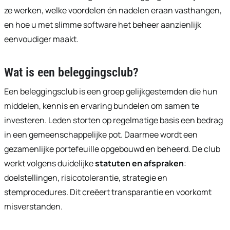
ze werken, welke voordelen én nadelen eraan vasthangen,
en hoe u met slimme software het beheer aanzienlijk
eenvoudiger maakt.
Wat is een beleggingsclub?
Een beleggingsclub is een groep gelijkgestemden die hun
middelen, kennis en ervaring bundelen om samen te
investeren. Leden storten op regelmatige basis een bedrag
in een gemeenschappelijke pot. Daarmee wordt een
gezamenlijke portefeuille opgebouwd en beheerd. De club
werkt volgens duidelijke
statuten en afspraken
:
doelstellingen, risicotolerantie, strategie en
stemprocedures. Dit creëert transparantie en voorkomt
misverstanden.