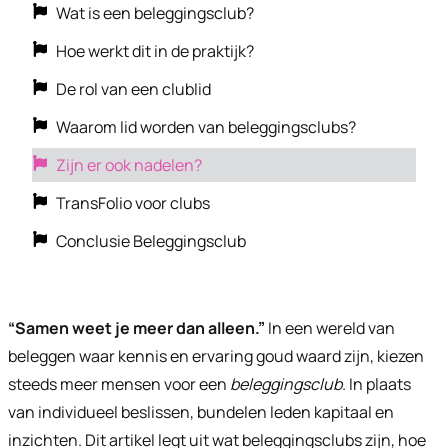
Wat is een beleggingsclub?
Hoe werkt dit in de praktijk?
De rol van een clublid
Waarom lid worden van beleggingsclubs?
Zijn er ook nadelen?
TransFolio voor clubs
Conclusie Beleggingsclub
“Samen weet je meer dan alleen.”
In een wereld van
beleggen waar kennis en ervaring goud waard zijn, kiezen
steeds meer mensen voor een
beleggingsclub
. In plaats
van individueel beslissen, bundelen leden kapitaal en
inzichten. Dit artikel legt uit wat beleggingsclubs zijn, hoe