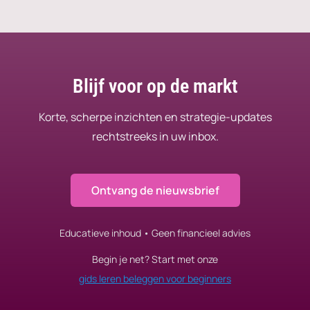
Blijf voor op de markt
Korte, scherpe inzichten en strategie-updates
rechtstreeks in uw inbox.
Ontvang de nieuwsbrief
Educatieve inhoud • Geen financieel advies
Begin je net? Start met onze
gids leren beleggen voor beginners