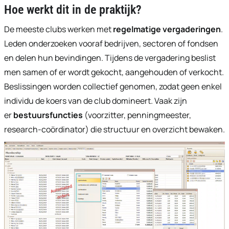
Hoe werkt dit in de praktijk?
De meeste clubs werken met
regelmatige vergaderingen
.
Leden onderzoeken vooraf bedrijven, sectoren of fondsen
en delen hun bevindingen. Tijdens de vergadering beslist
men samen of er wordt gekocht, aangehouden of verkocht.
Beslissingen worden collectief genomen, zodat geen enkel
individu de koers van de club domineert. Vaak zijn
er
bestuursfuncties
(voorzitter, penningmeester,
research-coördinator) die structuur en overzicht bewaken.