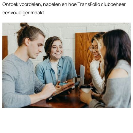
Ontdek voordelen, nadelen en hoe TransFolio clubbeheer
eenvoudiger maakt.