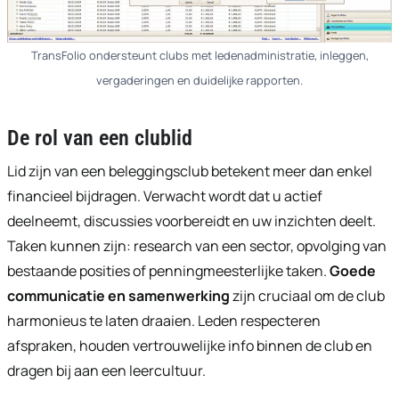
TransFolio ondersteunt clubs met ledenadministratie, inleggen,
vergaderingen en duidelijke rapporten.
De rol van een clublid
Lid zijn van een beleggingsclub betekent meer dan enkel
financieel bijdragen. Verwacht wordt dat u actief
deelneemt, discussies voorbereidt en uw inzichten deelt.
Taken kunnen zijn: research van een sector, opvolging van
bestaande posities of penningmeesterlijke taken.
Goede
communicatie en samenwerking
zijn cruciaal om de club
harmonieus te laten draaien. Leden respecteren
afspraken, houden vertrouwelijke info binnen de club en
dragen bij aan een leercultuur.