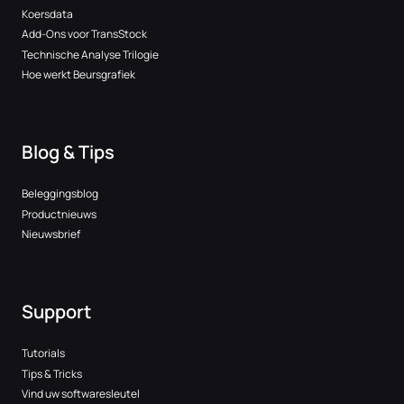
Koersdata
Add-Ons voor TransStock
Technische Analyse Trilogie
Hoe werkt Beursgrafiek
Blog & Tips
Beleggingsblog
Productnieuws
Nieuwsbrief
Support
Tutorials
Tips & Tricks
Vind uw softwaresleutel