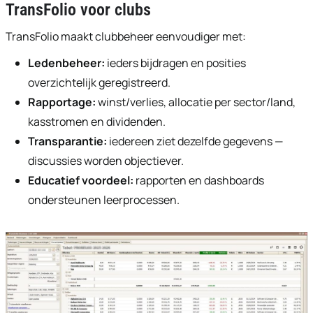
TransFolio voor clubs
TransFolio maakt clubbeheer eenvoudiger met:
Ledenbeheer:
ieders bijdragen en posities
overzichtelijk geregistreerd.
Rapportage:
winst/verlies, allocatie per sector/land,
kasstromen en dividenden.
Transparantie:
iedereen ziet dezelfde gegevens —
discussies worden objectiever.
Educatief voordeel:
rapporten en dashboards
ondersteunen leerprocessen.