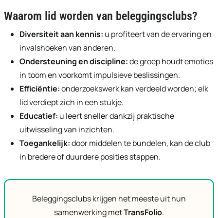
Waarom lid worden van beleggingsclubs?
Diversiteit aan kennis:
u profiteert van de ervaring en
invalshoeken van anderen.
Ondersteuning en discipline:
de groep houdt emoties
in toom en voorkomt impulsieve beslissingen.
Efficiëntie:
onderzoekswerk kan verdeeld worden; elk
lid verdiept zich in een stukje.
Educatief:
u leert sneller dankzij praktische
uitwisseling van inzichten.
Toegankelijk:
door middelen te bundelen, kan de club
in bredere of duurdere posities stappen.
Beleggingsclubs krijgen het meeste uit hun
samenwerking met
TransFolio
.