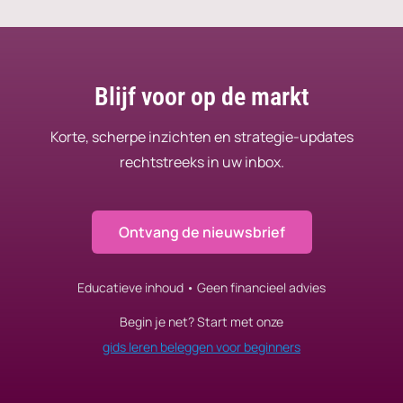
Blijf voor op de markt
Korte, scherpe inzichten en strategie-updates
rechtstreeks in uw inbox.
Ontvang de nieuwsbrief
Educatieve inhoud • Geen financieel advies
Begin je net? Start met onze
gids leren beleggen voor beginners