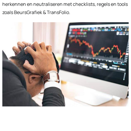
herkennen en neutraliseren met checklists, regels en tools
zoals BeursGrafiek & TransFolio.