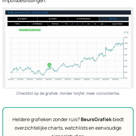
impulsbeslissingen.
Checklist op de grafiek: minder twijfel, meer consistentie.
Heldere grafieken zonder ruis?
BeursGrafiek
biedt
overzichtelijke charts, watchlists en eenvoudige