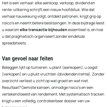
Het is een verhaal: elke aankoop, verkoop, dividend en
rente-uitkering schrijft een nieuw hoofdstuk. Wie dat
verhaal nauwkeurig volgt, ontdekt patronen, krijgt grip op
risico’s en neemt betere beslissingen. In deze bijdrage leest
u waarom
elke transactie bijhouden
essentieel is, en hoe
u dat pragmatisch organiseert zonder eindeloze
spreadsheets.
Van gevoel naar feiten
Beleggen lijkt op tuinieren: u plant (aankopen), u oogst
(verkopen) en u plukt vruchten (dividenden/rente). Zonder
overzicht verliest u zicht op wat groeit en wat niet.
Resultaat? Gemiste kansen, onnodige risico’s en een
vertekend beeld van rendement. Met systematisch tracken
krijgt u een volledig, controleerbaar dossier van uw