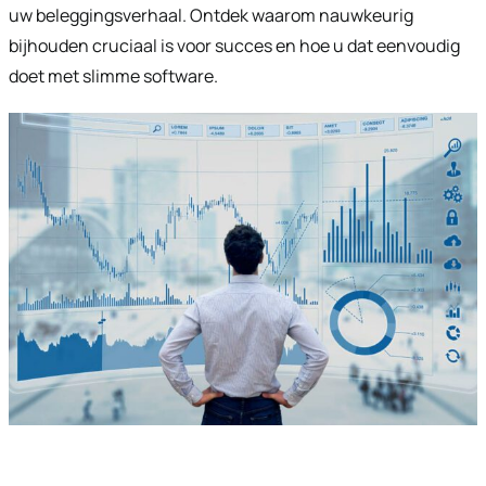
uw beleggingsverhaal. Ontdek waarom nauwkeurig
bijhouden cruciaal is voor succes en hoe u dat eenvoudig
doet met slimme software.