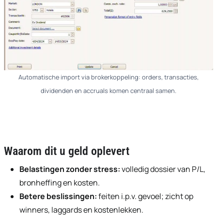
Automatische import via brokerkoppeling: orders, transacties,
dividenden en accruals komen centraal samen.
Waarom dit u geld oplevert
Belastingen zonder stress:
volledig dossier van P/L,
bronheffing en kosten.
Betere beslissingen:
feiten i.p.v. gevoel; zicht op
winners, laggards en kostenlekken.