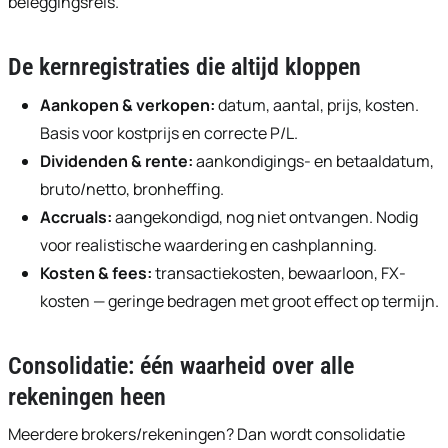
beleggingsreis.
De kernregistraties die altijd kloppen
Aankopen & verkopen:
datum, aantal, prijs, kosten.
Basis voor kostprijs en correcte P/L.
Dividenden & rente:
aankondigings- en betaaldatum,
bruto/netto, bronheffing.
Accruals:
aangekondigd, nog niet ontvangen. Nodig
voor realistische waardering en cashplanning.
Kosten & fees:
transactiekosten, bewaarloon, FX-
kosten — geringe bedragen met groot effect op termijn.
Consolidatie: één waarheid over alle
rekeningen heen
Meerdere brokers/rekeningen? Dan wordt consolidatie