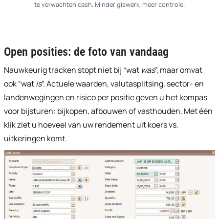
te verwachten cash. Minder giswerk, meer controle.
Open posities: de foto van vandaag
Nauwkeurig tracken stopt niet bij “wat
was
”, maar omvat
ook “wat
is
”. Actuele waarden, valutasplitsing, sector- en
landenwegingen en risico per positie geven u het kompas
voor bijsturen: bijkopen, afbouwen of vasthouden. Met één
klik ziet u hoeveel van uw rendement uit koers vs.
uitkeringen komt.