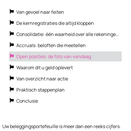
Van gevoel naar feiten
De kernregistraties die altijd kloppen
Consolidatie: één waarheid over alle rekeningen
heen
Accruals: beloften die meetellen
Open posities: de foto van vandaag
Waarom dit u geld oplevert
Van overzicht naar actie
Praktisch stappenplan
Conclusie
Uw beleggingsportefeuille is meer dan een reeks cijfers.