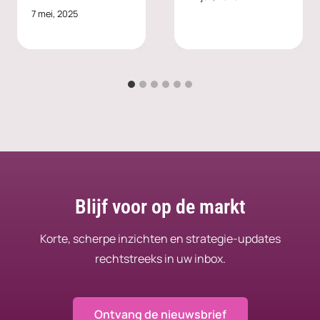
7 mei, 2025
Blijf voor op de markt
Korte, scherpe inzichten en strategie-updates
rechtstreeks in uw inbox.
Ontvang de nieuwsbrief