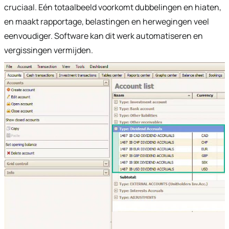
cruciaal. Eén totaalbeeld voorkomt dubbelingen en hiaten,
en maakt rapportage, belastingen en herwegingen veel
eenvoudiger. Software kan dit werk automatiseren en
vergissingen vermijden.