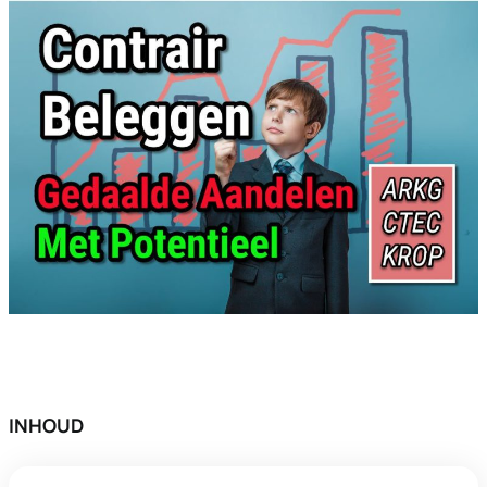
INHOUD