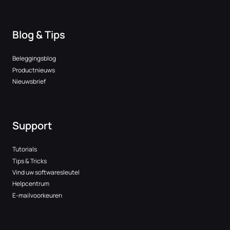
Blog & Tips
Beleggingsblog
Productnieuws
Nieuwsbrief
Support
Tutorials
Tips & Tricks
Vind uw softwaresleutel
Helpcentrum
E-mailvoorkeuren