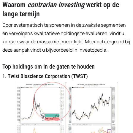
Waarom
contrarian investing
werkt op de
lange termijn
Door systematisch te screenen in de zwakste segmenten
en vervolgens kwalitatieve holdings te evalueren, vindt u
kansen waar de massa niet meer kijkt. Meer achtergrond bij
deze aanpak vindt u bijvoorbeeld in Investopedia.
Top holdings om in de gaten te houden
1. Twist Bioscience Corporation (TWST)