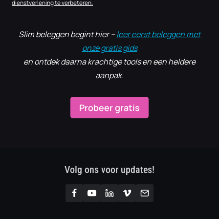
dienstverlening te verbeteren.
Slim beleggen begint hier –
leer eerst beleggen met
onze gratis gids
en ontdek daarna krachtige tools en een heldere
aanpak.
Probeer gratis
Volg ons voor updates!