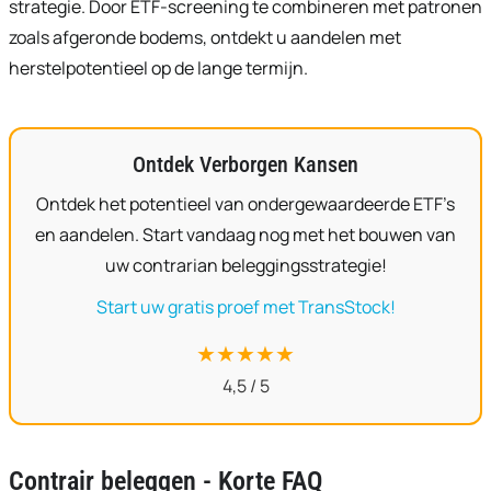
strategie. Door ETF-screening te combineren met patronen
zoals afgeronde bodems, ontdekt u aandelen met
herstelpotentieel op de lange termijn.
Ontdek Verborgen Kansen
Ontdek het potentieel van ondergewaardeerde ETF’s
en aandelen. Start vandaag nog met het bouwen van
uw contrarian beleggingsstrategie!
Start uw gratis proef met TransStock!
★★★★★
4,5 / 5
Contrair beleggen - Korte FAQ