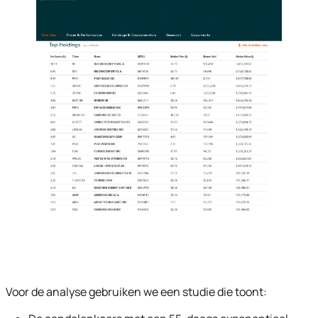
Voor de analyse gebruiken we een studie die toont: