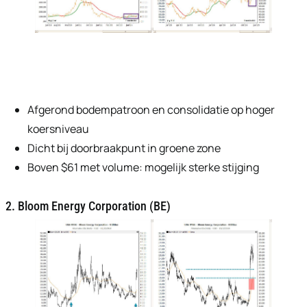
Afgerond bodempatroon en consolidatie op hoger
koersniveau
Dicht bij doorbraakpunt in groene zone
Boven $61 met volume: mogelijk sterke stijging
2. Bloom Energy Corporation (BE)