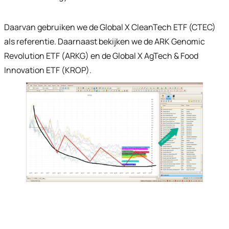
Daarvan gebruiken we de Global X CleanTech ETF (CTEC)
als referentie. Daarnaast bekijken we de ARK Genomic
Revolution ETF (ARKG) en de Global X AgTech & Food
Innovation ETF (KROP).