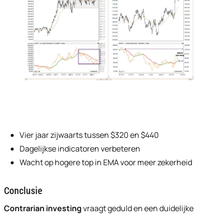
Vier jaar zijwaarts tussen $320 en $440
Dagelijkse indicatoren verbeteren
Wacht op hogere top in EMA voor meer zekerheid
Conclusie
Contrarian investing
vraagt geduld en een duidelijke