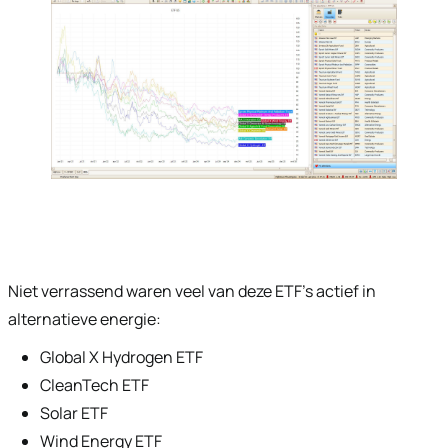
Niet verrassend waren veel van deze ETF’s actief in
alternatieve energie:
Global X Hydrogen ETF
CleanTech ETF
Solar ETF
Wind Energy ETF