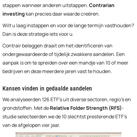
stappen wanneer anderen uitstappen.
Contrarian
investing
kan precies daar waarde creëren.
Wilt u laag instappen en voor de lange termijn vasthouden?
Dan is deze strategie iets voor u.
Contrair beleggen draait om het identificeren van
ondergewaardeerde of tijdelijk zwakkere aandelen. Een
aanpak is om te spreiden over een mandje van 10 of meer
bedrijven en deze meerdere jaren vast te houden.
Kansen vinden in gedaalde aandelen
We analyseerden 126 ETF’s uit diverse sectoren, regio’s en
grondstoffen. Met de
Relative Folder Strength (RFS)
-
studie selecteerden we de 10 slechtst presterende ETF’s
van de afgelopen vier jaar.