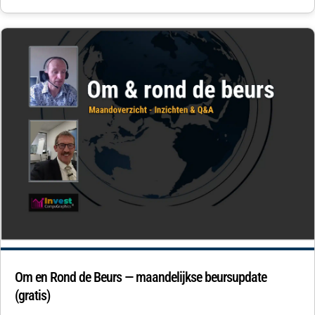
Om en Rond de Beurs — maandelijkse beursupdate
(gratis)