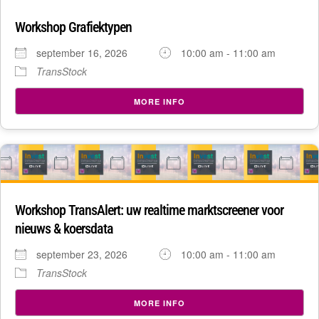
Workshop Grafiektypen
september 16, 2026
10:00 am - 11:00 am
TransStock
MORE INFO
23
sep
Workshop TransAlert: uw realtime marktscreener voor
nieuws & koersdata
september 23, 2026
10:00 am - 11:00 am
TransStock
MORE INFO