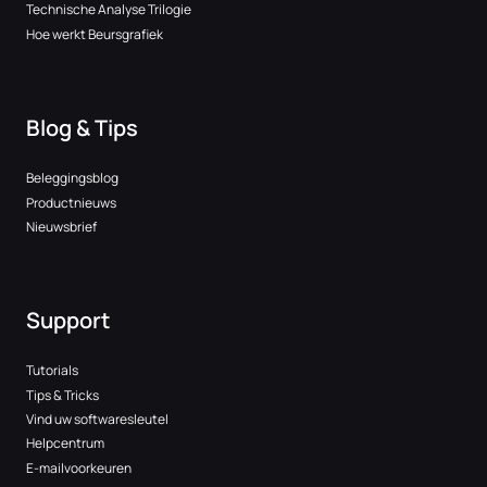
Technische Analyse Trilogie
Hoe werkt Beursgrafiek
Blog & Tips
Beleggingsblog
Productnieuws
Nieuwsbrief
Support
Tutorials
Tips & Tricks
Vind uw softwaresleutel
Helpcentrum
E-mailvoorkeuren