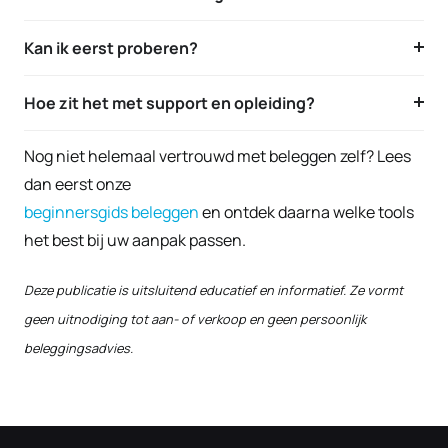
Kan ik eerst proberen?
Hoe zit het met support en opleiding?
Nog niet helemaal vertrouwd met beleggen zelf? Lees
dan eerst onze
beginnersgids beleggen
en ontdek daarna welke tools
het best bij uw aanpak passen.
Deze publicatie is uitsluitend educatief en informatief. Ze vormt
geen uitnodiging tot aan- of verkoop en geen persoonlijk
beleggingsadvies.