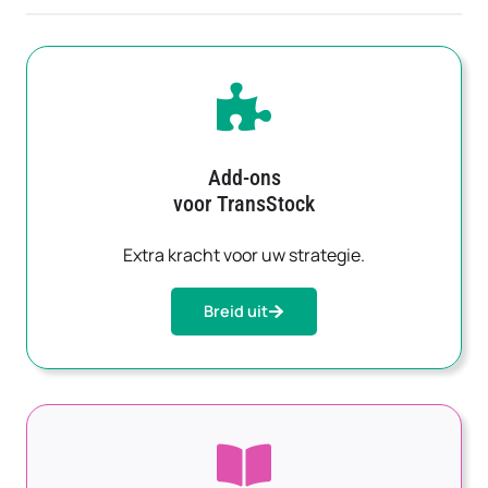
Add-ons
voor TransStock
Extra kracht voor uw strategie.
Breid uit