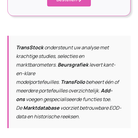
TransStock
ondersteunt uw analyse met
krachtige studies, selecties en
marktbarometers.
Beursgrafiek
levert kant-
en-klare
modelportefeuilles.
TransFolio
beheert één of
meerdere portefeuilles overzichtelijk.
Add-
ons
voegen gespecialiseerde functies toe.
De
Marktdatabase
voorziet betrouwbare EOD-
data en historische reeksen.