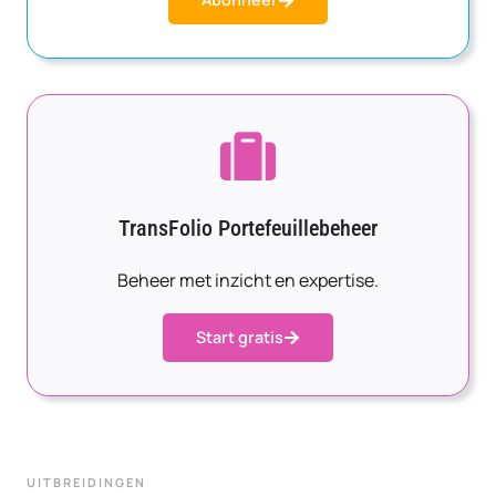
TransFolio Portefeuillebeheer
Beheer met inzicht en expertise.
Start gratis
UITBREIDINGEN