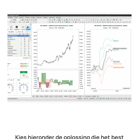
Kies hieronder de oplossing die het best