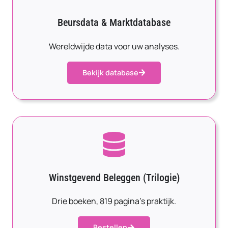
Beursdata & Marktdatabase
Wereldwijde data voor uw analyses.
Bekijk database
Winstgevend Beleggen (Trilogie)
Drie boeken, 819 pagina’s praktijk.
Bestellen