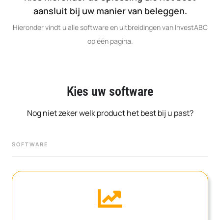
aansluit bij uw manier van beleggen.
Hieronder vindt u alle software en uitbreidingen van InvestABC
op één pagina.
Kies uw software
Nog niet zeker welk product het best bij u past?
SOFTWARE