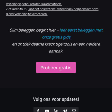
Vertalngen gebeuren deels automatisch.
Ziet u een fout?
Laat het ons weten! Uw feedback helpt ons om onze
dienstverlening te verbeteren.
Slim beleggen begint hier –
leer eerst beleggen met
onze gratis gids
en ontdek daarna krachtige tools en een heldere
aanpak.
Probeer gratis
Volg ons voor updates!