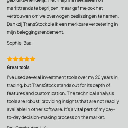
markttrends te begrijpen, maar gaf me ook het
vertrouwen om weloverwogen beslissingen te nemen.
Dankzij TransStock zie ik een merkbare verbetering in
mijn beleggingsrendement.
Sophie, Baal
Great tools
I’ve used several investment tools over my 20 years in
trading, but TransStock stands out for its depth of
features and customization. The technical analysis
tools are robust, providing insights that are not readily
available in other software. It’s a vital part of my day-
to-day decision-making process on the market.
Raj, Cambridge, UK