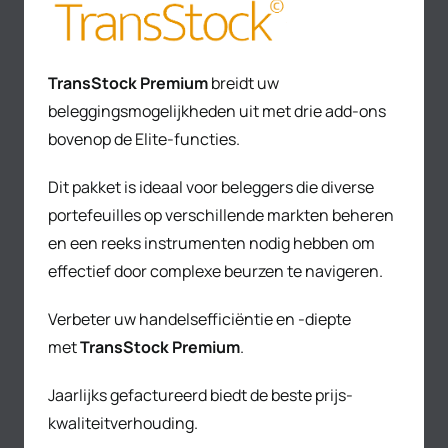
TransStock Premium
breidt uw
beleggingsmogelijkheden uit met drie add-ons
bovenop de Elite-functies.
Dit pakket is ideaal voor beleggers die diverse
portefeuilles op verschillende markten beheren
en een reeks instrumenten nodig hebben om
effectief door complexe beurzen te navigeren.
Verbeter uw handelsefficiëntie en -diepte
met
TransStock Premium
.
Jaarlijks gefactureerd biedt de beste prijs-
kwaliteitverhouding.