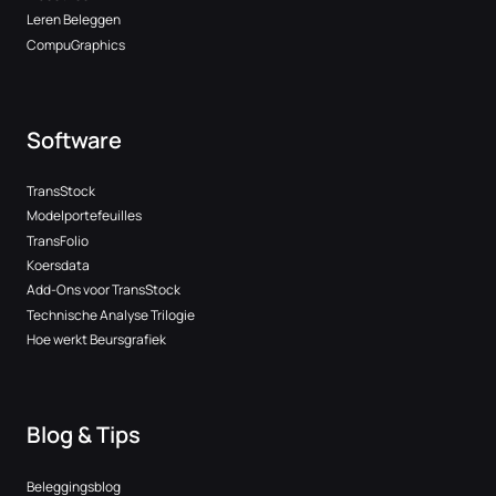
Leren Beleggen
CompuGraphics
Software
TransStock
Modelportefeuilles
TransFolio
Koersdata
Add-Ons voor TransStock
Technische Analyse Trilogie
Hoe werkt Beursgrafiek
Blog & Tips
Beleggingsblog