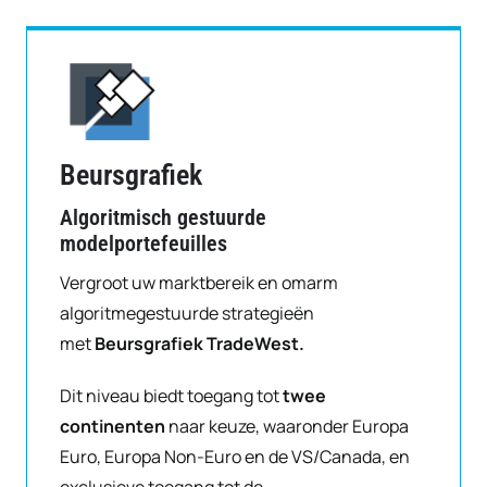
Beursgrafiek
Algoritmisch gestuurde
modelportefeuilles
Vergroot uw marktbereik en omarm
algoritmegestuurde strategieën
met
Beursgrafiek TradeWest.
Dit niveau biedt toegang tot
twee
continenten
naar keuze, waaronder Europa
Euro, Europa Non-Euro en de VS/Canada, en