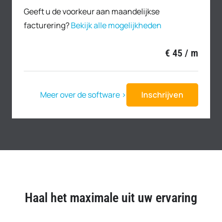
Geeft u de voorkeur aan maandelijkse
facturering?
Bekijk alle mogelijkheden
€ 45 / m
Inschrijven
Meer over de software >
Haal het maximale uit uw ervaring