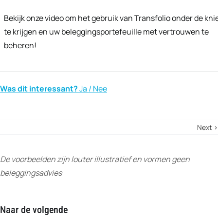
Bekijk onze video om het gebruik van Transfolio onder de kni
te krijgen en uw beleggingsportefeuille met vertrouwen te
beheren!
Was dit interessant?
Ja / Nee
Next ›
De voorbeelden zijn louter illustratief en vormen geen
beleggingsadvies
Naar de volgende