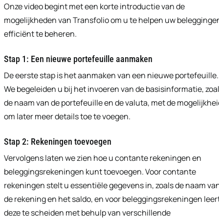
Onze video begint met een korte introductie van de
mogelijkheden van Transfolio om u te helpen uw belegginge
efficiënt te beheren.
Stap 1: Een nieuwe portefeuille aanmaken
De eerste stap is het aanmaken van een nieuwe portefeuille.
We begeleiden u bij het invoeren van de basisinformatie, zoa
de naam van de portefeuille en de valuta, met de mogelijkhei
om later meer details toe te voegen.
Stap 2: Rekeningen toevoegen
Vervolgens laten we zien hoe u contante rekeningen en
beleggingsrekeningen kunt toevoegen. Voor contante
rekeningen stelt u essentiële gegevens in, zoals de naam va
de rekening en het saldo, en voor beleggingsrekeningen leer
deze te scheiden met behulp van verschillende