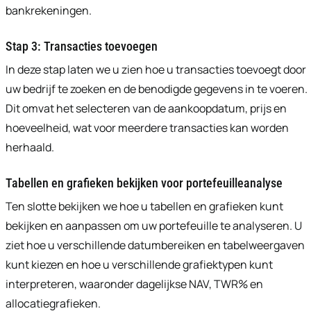
bankrekeningen.
Stap 3: Transacties toevoegen
In deze stap laten we u zien hoe u transacties toevoegt door
uw bedrijf te zoeken en de benodigde gegevens in te voeren.
Dit omvat het selecteren van de aankoopdatum, prijs en
hoeveelheid, wat voor meerdere transacties kan worden
herhaald.
Tabellen en grafieken bekijken voor portefeuilleanalyse
Ten slotte bekijken we hoe u tabellen en grafieken kunt
bekijken en aanpassen om uw portefeuille te analyseren. U
ziet hoe u verschillende datumbereiken en tabelweergaven
kunt kiezen en hoe u verschillende grafiektypen kunt
interpreteren, waaronder dagelijkse NAV, TWR% en
allocatiegrafieken.