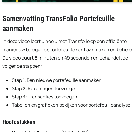
Samenvatting TransFolio Portefeuille
aanmaken
In deze video leert u hoe u met Transfolio op een efficiënte
manier uw beleggingsportefeuille kunt aanmaken en behere
De video duurt 6 minuten en 49 seconden en behandelt de
volgende stappen:
Stap 1: Een nieuwe portefeuille aanmaken
Stap 2: Rekeningen toevoegen
Stap 3: Transacties toevoegen
Tabellen en grafieken bekijken voor portefeuilleanalyse
Hoofdstukken