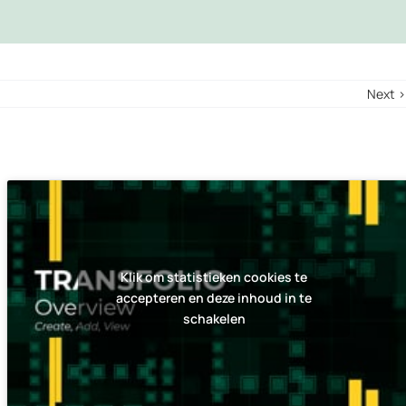
Next ›
Klik om statistieken cookies te
accepteren en deze inhoud in te
schakelen