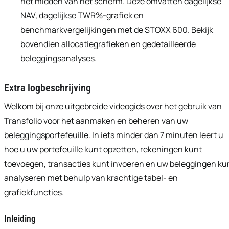
het midden van het scherm. Deze omvatten dagelijkse
NAV, dagelijkse TWR%-grafiek en
benchmarkvergelijkingen met de STOXX 600. Bekijk
bovendien allocatiegrafieken en gedetailleerde
beleggingsanalyses.
Extra logbeschrijving
Welkom bij onze uitgebreide videogids over het gebruik van
Transfolio voor het aanmaken en beheren van uw
beleggingsportefeuille. In iets minder dan 7 minuten leert u
hoe u uw portefeuille kunt opzetten, rekeningen kunt
toevoegen, transacties kunt invoeren en uw beleggingen ku
analyseren met behulp van krachtige tabel- en
grafiekfuncties.
Inleiding