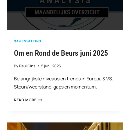
SAMENVATTING
Om en Rond de Beurs juni 2025
By
Paul Gins
5 juni, 2025
Belangrijkste niveaus en trends in Europa & VS.
Steun/weerstand, gaps en momentum.
OM
READ MORE
EN
ROND
DE