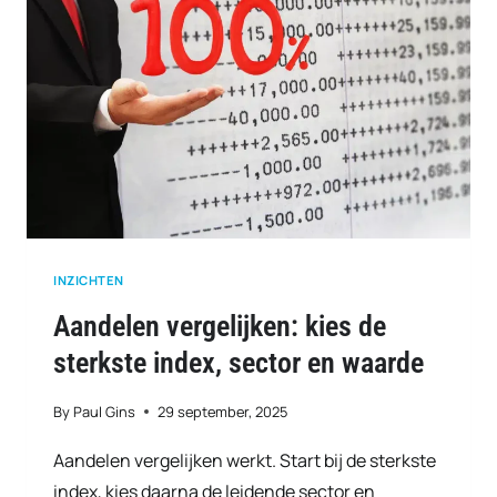
OKTOBER
2025
INZICHTEN
Aandelen vergelijken: kies de
sterkste index, sector en waarde
By
Paul Gins
29 september, 2025
Aandelen vergelijken werkt. Start bij de sterkste
index, kies daarna de leidende sector en