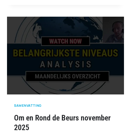
EN
ROND
DE
BEURS
DECEMBER
2025
SAMENVATTING
Om en Rond de Beurs november
2025