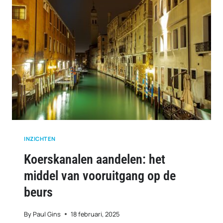
BEURS
JUNI
2025
INZICHTEN
Koerskanalen aandelen: het
middel van vooruitgang op de
beurs
By
Paul Gins
18 februari, 2025