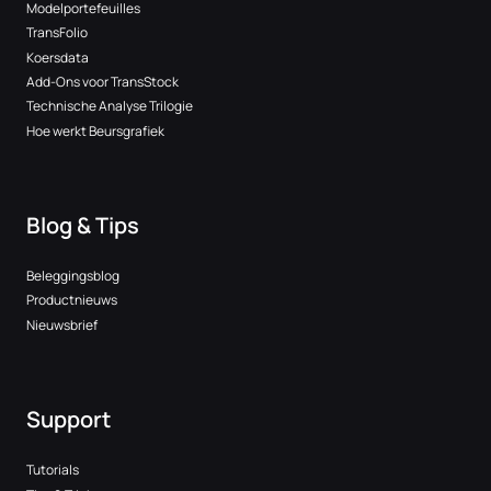
Modelportefeuilles
TransFolio
Koersdata
Add-Ons voor TransStock
Technische Analyse Trilogie
Hoe werkt Beursgrafiek
Blog & Tips
Beleggingsblog
Productnieuws
Nieuwsbrief
Support
Tutorials