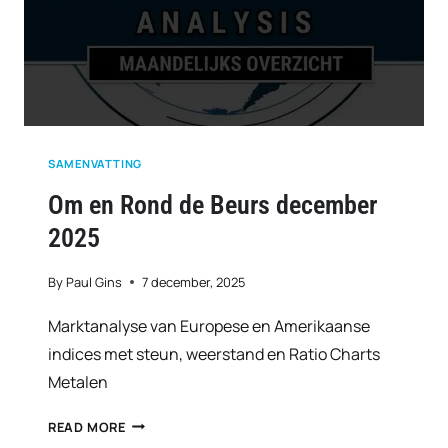
SAMENVATTING
Om en Rond de Beurs december
2025
By
Paul Gins
7 december, 2025
Marktanalyse van Europese en Amerikaanse
indices met steun, weerstand en Ratio Charts
Metalen
OM
READ MORE