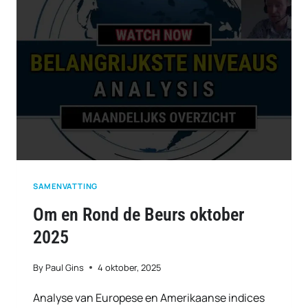
SAMENVATTING
Om en Rond de Beurs oktober
2025
By
Paul Gins
4 oktober, 2025
Analyse van Europese en Amerikaanse indices