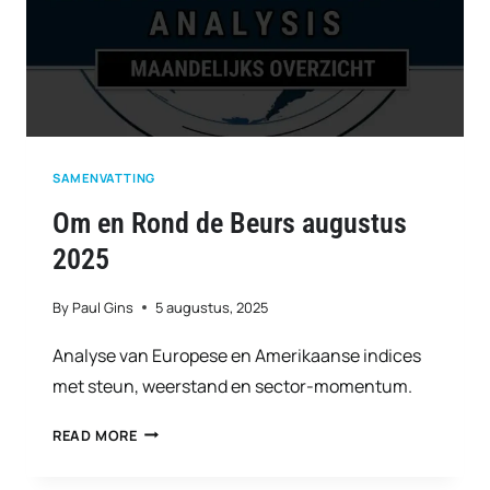
SAMENVATTING
Om en Rond de Beurs augustus
2025
By
Paul Gins
5 augustus, 2025
Analyse van Europese en Amerikaanse indices
met steun, weerstand en sector-momentum.
OM
READ MORE
EN