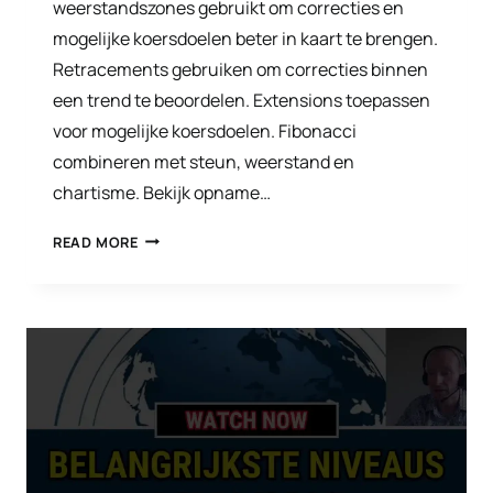
weerstandszones gebruikt om correcties en
mogelijke koersdoelen beter in kaart te brengen.
Retracements gebruiken om correcties binnen
een trend te beoordelen. Extensions toepassen
voor mogelijke koersdoelen. Fibonacci
combineren met steun, weerstand en
chartisme. Bekijk opname…
BELEGGINGSCURSUS-
READ MORE
FIBONACCI