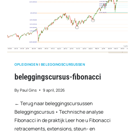
OPLEIDINGEN
|
BELEGGINGSCURSUSSEN
beleggingscursus-fibonacci
By
Paul Gins
9 april, 2026
← Terug naar beleggingscursussen
Beleggingscursus • Technische analyse
Fibonacci in de praktijk Leer hoe u Fibonacci
retracements, extensions, steun- en