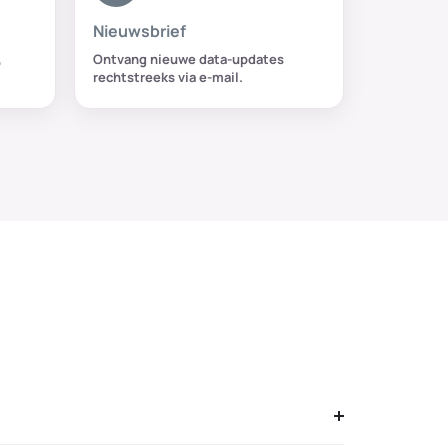
Nieuwsbrief
,
Ontvang nieuwe data-updates
rechtstreeks via e-mail.