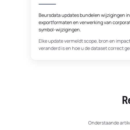
Beursdata updates bundelen wijzigingen in
exportformaten en verwerking van corporate
symbol-wijzigingen.
Elke update vermeldt scope, bron en impact
veranderd is en hoe u de dataset correct ge
R
Onderstaande artik