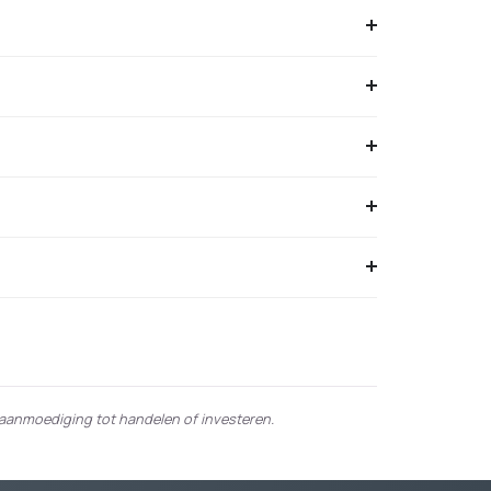
 aanmoediging tot handelen of investeren.