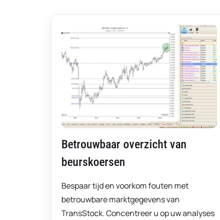
Betrouwbaar overzicht van
beurskoersen
Bespaar tijd en voorkom fouten met
betrouwbare marktgegevens van
TransStock. Concentreer u op uw analyses