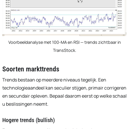
Voorbeeldanalyse met 100-MA en RSI — trends zichtbaar in
TransStock.
Soorten markttrends
Trends bestaan op meerdere niveaus tegelijk. Een
technologieaandeel kan seculier stijgen, primair corrigeren
en secundair opleven. Bepaal daarom eerst op welke schaal
u beslissingen neemt.
Hogere trends (bullish)