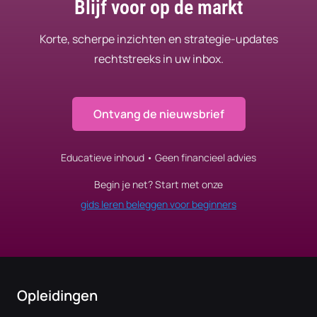
Blijf voor op de markt
Korte, scherpe inzichten en strategie-updates
rechtstreeks in uw inbox.
Ontvang de nieuwsbrief
Educatieve inhoud • Geen financieel advies
Begin je net? Start met onze
gids leren beleggen voor beginners
Opleidingen