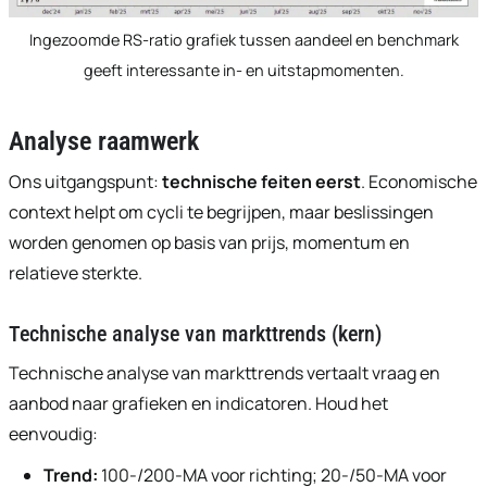
Ingezoomde RS-ratio grafiek tussen aandeel en benchmark
geeft interessante in- en uitstapmomenten.
Analyse raamwerk
Ons uitgangspunt:
technische feiten eerst
. Economische
context helpt om cycli te begrijpen, maar beslissingen
worden genomen op basis van prijs, momentum en
relatieve sterkte.
Technische analyse van markttrends (kern)
Technische analyse van markttrends vertaalt vraag en
aanbod naar grafieken en indicatoren. Houd het
eenvoudig:
Trend:
100-/200-MA voor richting; 20-/50-MA voor