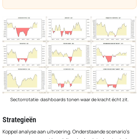
Sectorrotatie: dashboards tonen waar de kracht écht zit.
Strategieën
Koppel analyse aan uitvoering. Onderstaande scenario’s