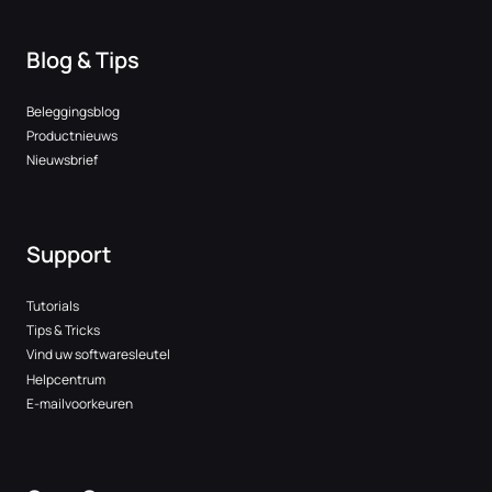
Blog & Tips
Beleggingsblog
Productnieuws
Nieuwsbrief
Support
Tutorials
Tips & Tricks
Vind uw softwaresleutel
Helpcentrum
E-mailvoorkeuren