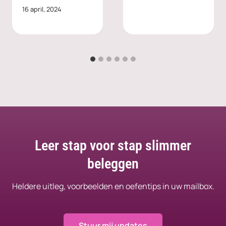
16 april, 2024
Leer stap voor stap slimmer
beleggen
Heldere uitleg, voorbeelden en oefentips in uw mailbox.
Stuur mij updates