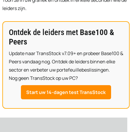
leiders zijn.
Ontdek de leiders met
Base100 &
Peers
Update naar TransStock v7.09+ en probeer Base100 &
Peers vandaag nog. Ontdek de leiders binnen elke
sector en verbeter uw portefeuillebeslissingen.
Nog geen TransStock op uw PC?
Start uw 14-dagen test TransStock