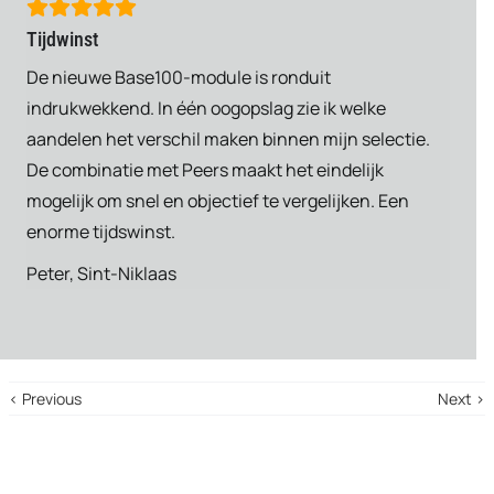
Tijdwinst
De nieuwe Base100-module is ronduit
indrukwekkend. In één oogopslag zie ik welke
aandelen het verschil maken binnen mijn selectie.
De combinatie met Peers maakt het eindelijk
mogelijk om snel en objectief te vergelijken. Een
enorme tijdswinst.
Peter, Sint-Niklaas
‹ Previous
Next ›