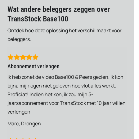
Wat andere beleggers zeggen over
TransStock Base100
Ontdek hoe deze oplossing het verschil maakt voor
beleggers.
Abonnement verlengen
Ik heb zonet de video Base100 & Peers gezien. Ik kon
bijna mijn ogen niet geloven hoe vlot alles werkt.
Proficiat! Indien het kon, ik zou mijn 5-
jaarsabonnement voor TransStock met 10 jaar willen
verlengen.
Marc, Drongen