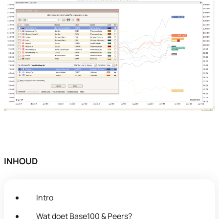
INHOUD
Intro
Wat doet Base100 & Peers?