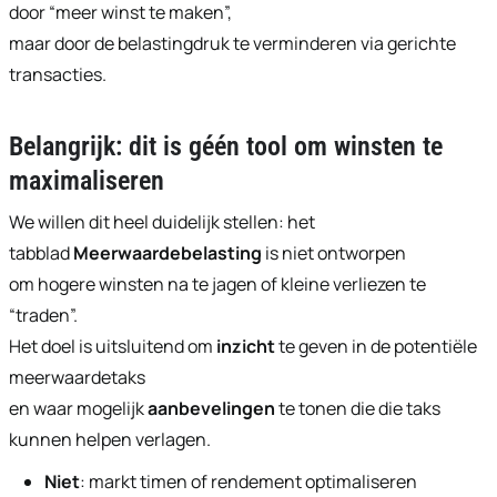
door “meer winst te maken”,
maar door de belastingdruk te verminderen via gerichte
transacties.
Belangrijk: dit is géén tool om winsten te
maximaliseren
We willen dit heel duidelijk stellen: het
tabblad
Meerwaardebelasting
is niet ontworpen
om hogere winsten na te jagen of kleine verliezen te
“traden”.
Het doel is uitsluitend om
inzicht
te geven in de potentiële
meerwaardetaks
en waar mogelijk
aanbevelingen
te tonen die die taks
kunnen helpen verlagen.
Niet
: markt timen of rendement optimaliseren