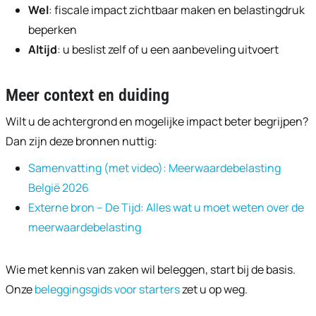
Wel
: fiscale impact zichtbaar maken en belastingdruk
beperken
Altijd
: u beslist zelf of u een aanbeveling uitvoert
Meer context en duiding
Wilt u de achtergrond en mogelijke impact beter begrijpen?
Dan zijn deze bronnen nuttig:
Samenvatting (met video): Meerwaardebelasting
België 2026
Externe bron – De Tijd: Alles wat u moet weten over de
meerwaardebelasting
Wie met kennis van zaken wil beleggen, start bij de basis.
Onze
beleggingsgids voor starters
zet u op weg.