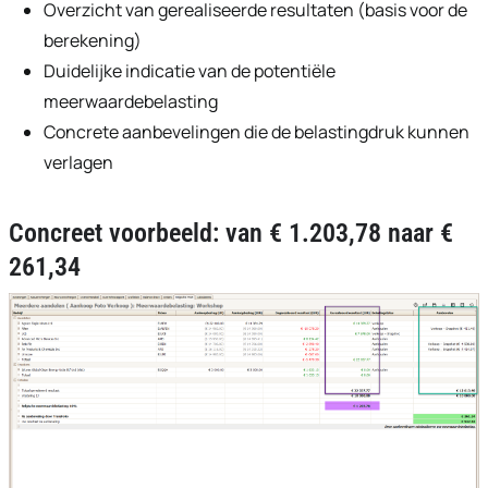
Overzicht van gerealiseerde resultaten (basis voor de
berekening)
Duidelijke indicatie van de potentiële
meerwaardebelasting
Concrete aanbevelingen die de belastingdruk kunnen
verlagen
Concreet voorbeeld: van € 1.203,78 naar €
261,34