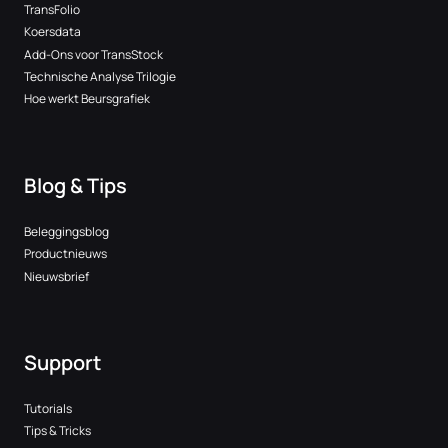
TransFolio
Koersdata
Add-Ons voor TransStock
Technische Analyse Trilogie
Hoe werkt Beursgrafiek
Blog & Tips
Beleggingsblog
Productnieuws
Nieuwsbrief
Support
Tutorials
Tips & Tricks