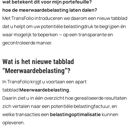
wat betekent dit voor mijn portefeuille?
hoe de meerwaardebelasting laten dalen?
Met TransFolio introduceren we daarom een nieuw tabblad
dat u helpt om uw potentiële belastingdruk te begrijpen én
waar mogelijk te beperken — op een transparante en
gecontroleerde manier.
Wat is het nieuwe tabblad
“Meerwaardebelasting”?
In TransFolio krijgt u voortaan een apart
tabblad
Meerwaardebelasting
.
Daarin ziet u in één overzicht hoe gerealiseerde resultaten
zich vertalen naar een potentiële belastingfactuur, en
welke transacties een
belastingoptimalisatie
kunnen
opleveren.