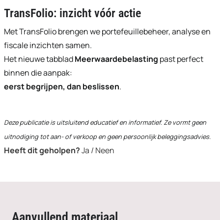
TransFolio: inzicht vóór actie
Met TransFolio brengen we portefeuillebeheer, analyse en
fiscale inzichten samen.
Het nieuwe tabblad
Meerwaardebelasting
past perfect
binnen die aanpak:
eerst begrijpen, dan beslissen
.
Deze publicatie is uitsluitend educatief en informatief. Ze vormt geen
uitnodiging tot aan- of verkoop en geen persoonlijk beleggingsadvies.
Heeft dit geholpen?
Ja / Neen
Aanvullend materiaal