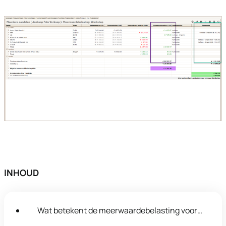
INHOUD
Wat betekent de meerwaardebelasting voor
uw portefeuille?