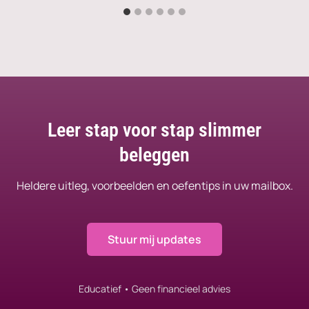
Leer stap voor stap slimmer
beleggen
Heldere uitleg, voorbeelden en oefentips in uw mailbox.
Stuur mij updates
Educatief • Geen financieel advies