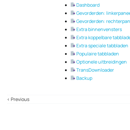
Dashboard
Gevorderden: linkerpane
Gevorderden: rechterpan
Extra binnenvensters
Extra koppelbare tabblad
Extra speciale tabbladen
Populaire tabbladen
Optionele uitbreidingen
TransDownloader
Backup
‹ Previous