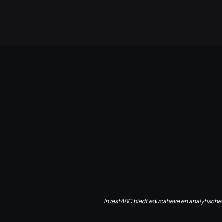
InvestABC biedt educatieve en analytische