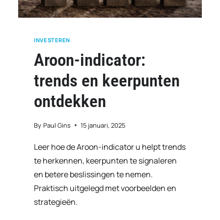
INVESTEREN
Aroon-indicator:
trends en keerpunten
ontdekken
By
Paul Gins
15 januari, 2025
Leer hoe de Aroon-indicator u helpt trends
te herkennen, keerpunten te signaleren
en betere beslissingen te nemen.
Praktisch uitgelegd met voorbeelden en
strategieën.