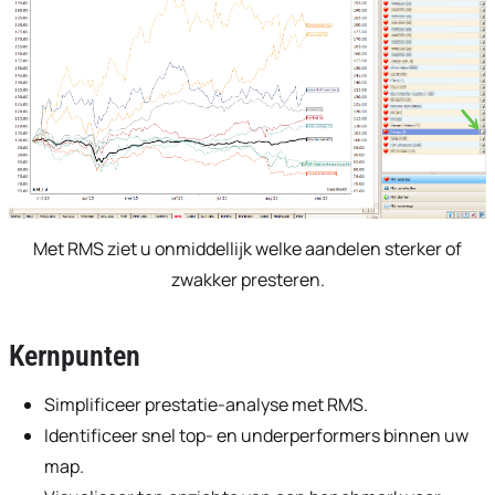
Met RMS ziet u onmiddellijk welke aandelen sterker of
zwakker presteren.
Kernpunten
Simplificeer prestatie-analyse met RMS.
Identificeer snel top- en underperformers binnen uw
map.