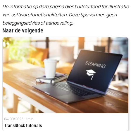
De informatie op deze pagina dient uitsluitend ter illustratie
van softwarefunctionaliteiten. Deze tips vormen geen
beleggingsadvies of aanbeveling.
Naar de volgende
04/09/2025 · 1 min
TransStock tutorials