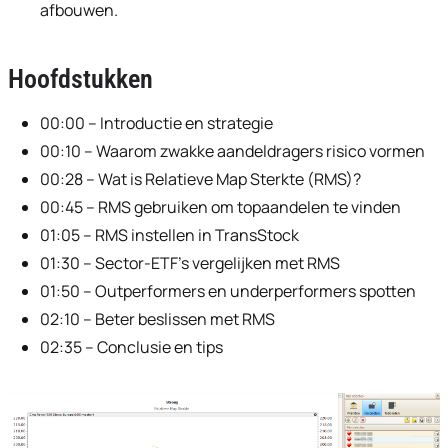
afbouwen.
Hoofdstukken
00:00 – Introductie en strategie
00:10 – Waarom zwakke aandeldragers risico vormen
00:28 – Wat is Relatieve Map Sterkte (RMS)?
00:45 – RMS gebruiken om topaandelen te vinden
01:05 – RMS instellen in TransStock
01:30 – Sector-ETF’s vergelijken met RMS
01:50 – Outperformers en underperformers spotten
02:10 – Beter beslissen met RMS
02:35 – Conclusie en tips