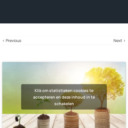
‹ Previous
Next ›
Klik om statistieken cookies te
accepteren en deze inhoud in te
schakelen