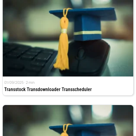
01/09/2025 · 2 min
Transstock Transdownloader Transscheduler