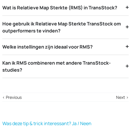
Wat is Relatieve Map Sterkte (RMS) in TransStock?
Hoe gebruik ik Relatieve Map Sterkte TransStock om
outperformers te vinden?
Welke instellingen zijn ideaal voor RMS?
Kan ik RMS combineren met andere TransStock-
studies?
‹ Previous
Next ›
Was deze tip & trick interessant? Ja / Neen