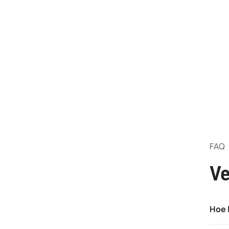
FAQ
Ve
Hoe 