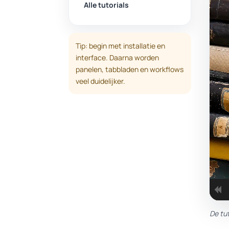
Alle tutorials
Tip: begin met installatie en
interface. Daarna worden
panelen, tabbladen en workflows
veel duidelijker.
De tu